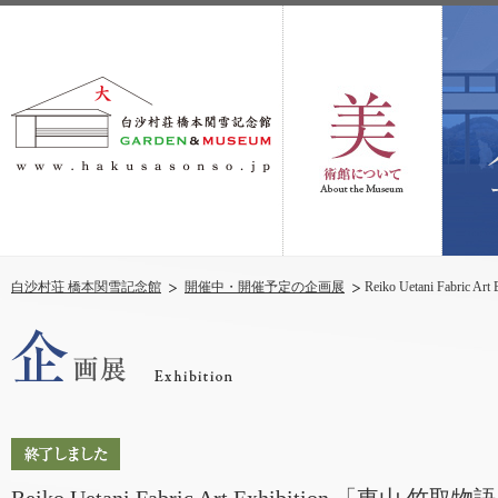
白沙村荘 橋本関雪記念館
開催中・開催予定の企画展
Reiko Uetani Fabric