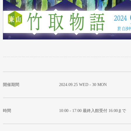
開催期間
2024.09.25 WED - 30 MON
時間
10:00 - 17:00 最終入館受付 16:00まで