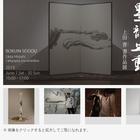
※ 画像をクリックすると拡大してご覧になれます。