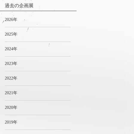
過去の企画展
2026年
2025年
2024年
2023年
2022年
2021年
2020年
2019年