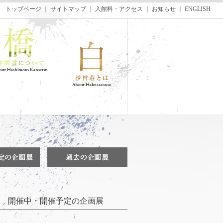
トップページ
｜
サイトマップ
｜
入館料・アクセス
｜
お知らせ
｜
ENGLISH
開催中・開催予定の企画展