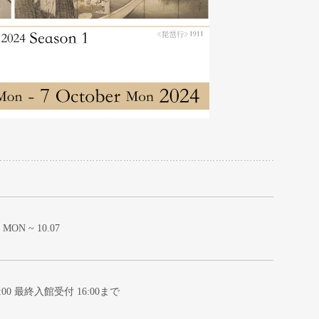
9 MON ~ 10.07
 17:00 最終入館受付 16:00まで