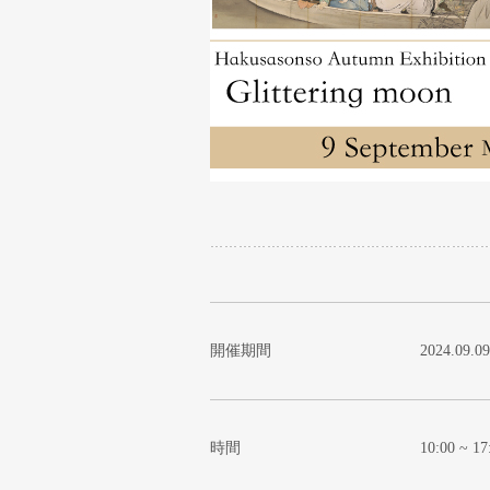
開催期間
2024.09.0
時間
10:00 ~