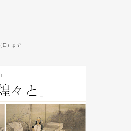
日（日）まで