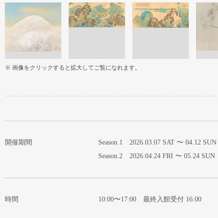
※ 画像をクリックすると拡大してご覧になれます。
開催期間
Season.1 2026.03.07 SAT 〜 04.12 SUN
Season.2 2026.04.24 FRI 〜 05.24 SUN
時間
10:00〜17:00 最終入館受付 16:00