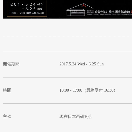
開催期間
2017.5.24 Wed - 6.25 Sun
時間
10:00 - 17:00（最終受付 16:30）
主催
現在日本画研究会