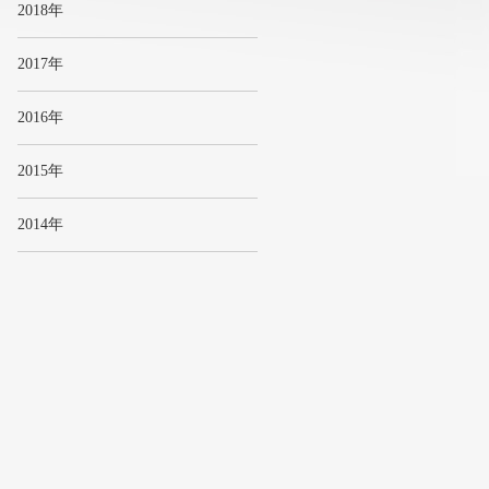
2018年
2017年
2016年
2015年
2014年