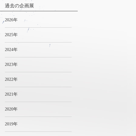
過去の企画展
2026年
2025年
2024年
2023年
2022年
2021年
2020年
2019年