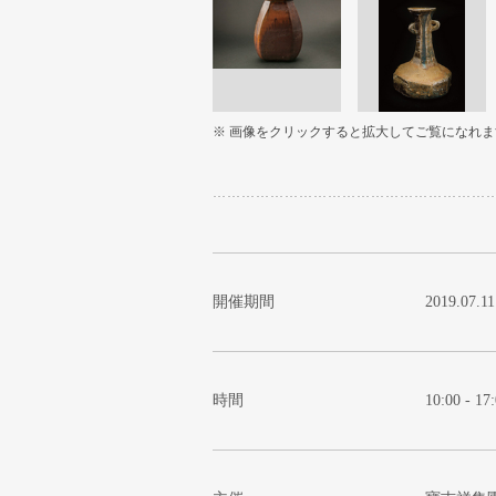
※ 画像をクリックすると拡大してご覧になれま
開催期間
2019.07.11
時間
10:00 - 17