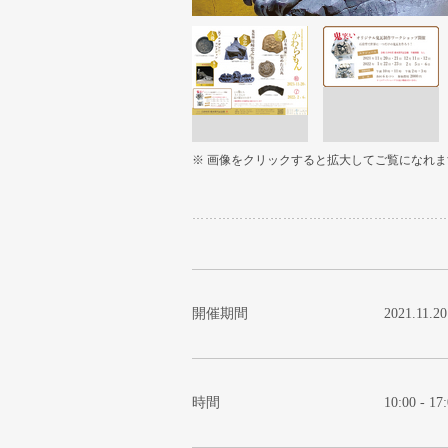
※ 画像をクリックすると拡大してご覧になれま
開催期間
2021.11.2
時間
10:00 - 