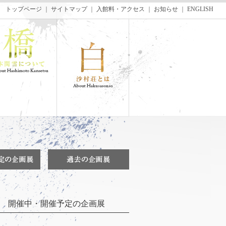
トップページ
｜
サイトマップ
｜
入館料・アクセス
｜
お知らせ
｜
ENGLISH
開催中・開催予定の企画展