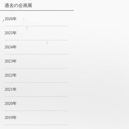
過去の企画展
2026年
2025年
2024年
2023年
2022年
2021年
2020年
2019年