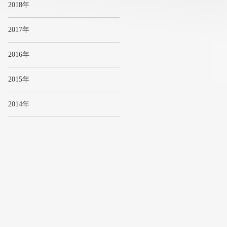
2018年
2017年
2016年
2015年
2014年