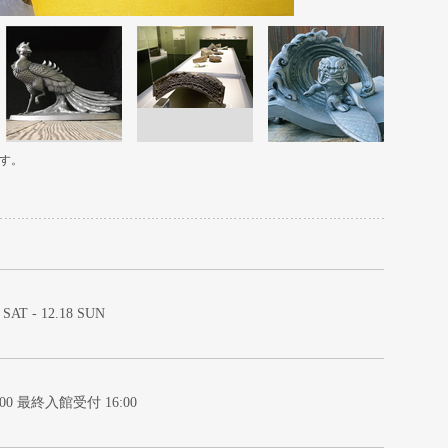
す。
0 SAT - 12.18 SUN
17:00 最終入館受付 16:00