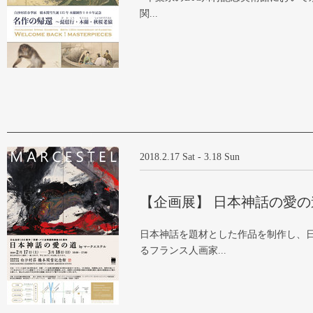
関...
2018.2.17 Sat - 3.18 Sun
【企画展】 日本神話の愛の
日本神話を題材とした作品を制作し、
るフランス人画家...