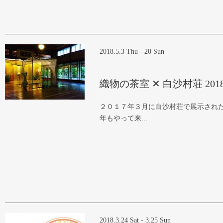
2018.5.3 Thu - 20 Sun
織物の茶室 ✕ 白沙村荘 201
２０１７年３月に白沙村荘で展示された
年もやって来...
2018.3.24 Sat - 3.25 Sun