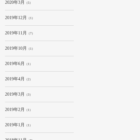
2020年3月
（5）
2019年12月
（1）
2019年11月
（7）
2019年10月
（1）
2019年6月
（1）
2019年4月
（2）
2019年3月
（3）
2019年2月
（1）
2019年1月
（1）