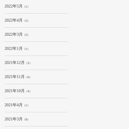
2022年5月
（1）
2022年4月
（2）
2022年3月
（3）
2022年1月
（1）
2021年12月
（3）
2021年11月
（6）
2021年10月
（4）
2021年4月
（1）
2021年3月
（8）