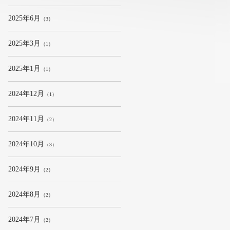
2025年6月
（3）
2025年3月
（1）
2025年1月
（1）
2024年12月
（1）
2024年11月
（2）
2024年10月
（3）
2024年9月
（2）
2024年8月
（2）
2024年7月
（2）