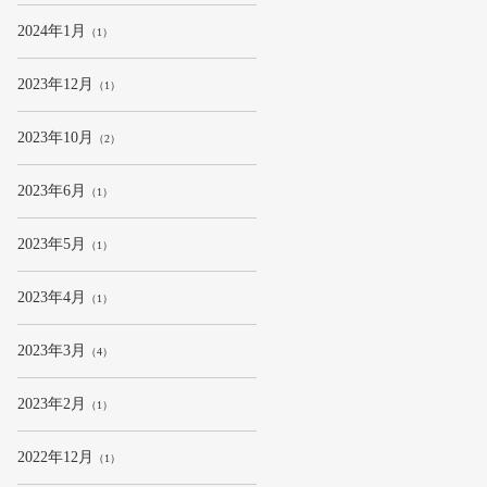
2024年1月
（1）
2023年12月
（1）
2023年10月
（2）
2023年6月
（1）
2023年5月
（1）
2023年4月
（1）
2023年3月
（4）
2023年2月
（1）
2022年12月
（1）