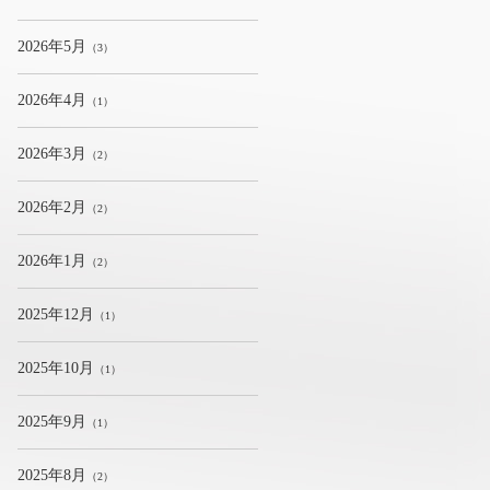
2026年5月
（3）
2026年4月
（1）
2026年3月
（2）
2026年2月
（2）
2026年1月
（2）
2025年12月
（1）
2025年10月
（1）
2025年9月
（1）
2025年8月
（2）