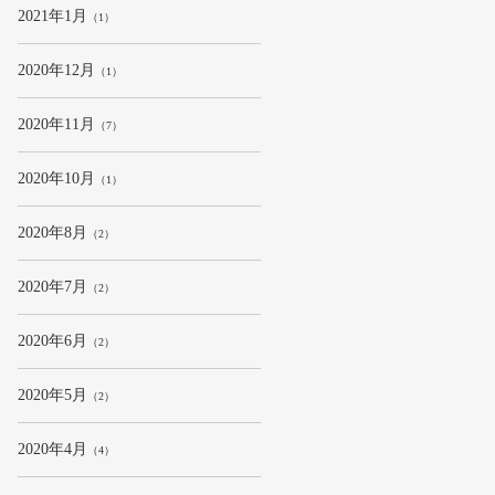
2021年1月
（1）
2020年12月
（1）
2020年11月
（7）
2020年10月
（1）
2020年8月
（2）
2020年7月
（2）
2020年6月
（2）
2020年5月
（2）
2020年4月
（4）