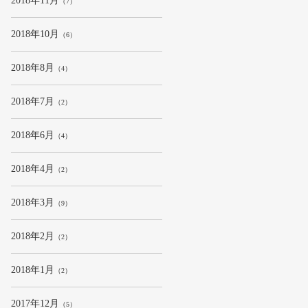
2018年11月
（7）
2018年10月
（6）
2018年8月
（4）
2018年7月
（2）
2018年6月
（4）
2018年4月
（2）
2018年3月
（9）
2018年2月
（2）
2018年1月
（2）
2017年12月
（5）