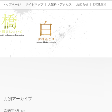
トップページ
｜
サイトマップ
｜
入館料・アクセス
｜
お知らせ
｜
ENGLISH
月別アーカイブ
2026年7月
（3）